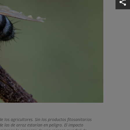
 los agricultores. Sin los productos fitosanitarios
e las de arroz estarían en peligro. El impacto