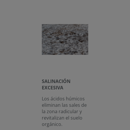
SALINACIÓN
EXCESIVA
Los ácidos húmicos
eliminan las sales de
la zona radicular y
revitalizan el suelo
orgánico.