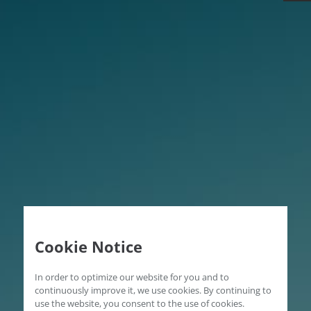
Cookie Notice
In order to optimize our website for you and to
continuously improve it, we use cookies. By continuing to
use the website, you consent to the use of cookies.