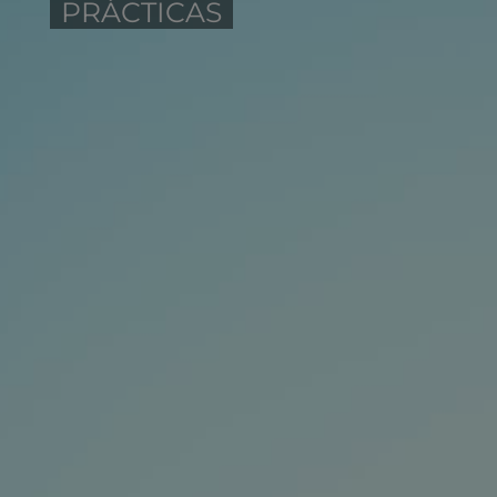
PRÁCTICAS