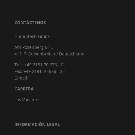
CONTÁCTENOS
Humintech GmbH
Am Pösenberg 9-13
41517 Grevenbroich / Deutschland
Telf: +49 2181 70 676 - 0
Fax: +49 2181 70 676 - 22
E-mail
CARRERA
Las Vacantes
INFORMACIÓN LEGAL