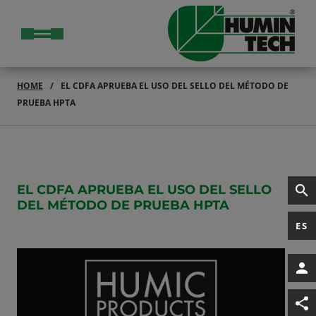
HOME
EL CDFA APRUEBA EL USO DEL SELLO DEL MÉTODO DE
PRUEBA HPTA
EL CDFA APRUEBA EL USO DEL SELLO
DEL MÉTODO DE PRUEBA HPTA
ES