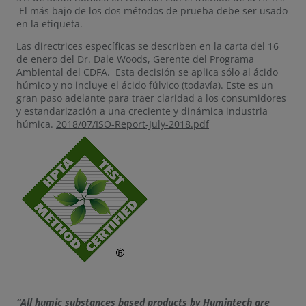
El más bajo de los dos métodos de prueba debe ser usado
en la etiqueta.
Las directrices específicas se describen en la carta del 16
de enero del Dr. Dale Woods, Gerente del Programa
Ambiental del CDFA. Esta decisión se aplica sólo al ácido
húmico y no incluye el ácido fúlvico (todavía). Este es un
gran paso adelante para traer claridad a los consumidores
y estandarización a una creciente y dinámica industria
húmica.
2018/07/ISO-Report-July-2018.pdf
“All humic substances based products by Humintech are