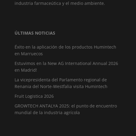
industria farmaceútica y el medio ambiente.
ÚLTIMAS NOTICIAS
Éxito en la aplicación de los productos Humintech
en Marruecos
Estuvimos en la New AG International Annual 2026
en Madrid!
La vicepresidenta del Parlamento regional de
Renania del Norte-Westfalia visita Humintech
Fruit Logistica 2026
GROWTECH ANTALYA 2025: el punto de encuentro
mundial de la industria agrícola