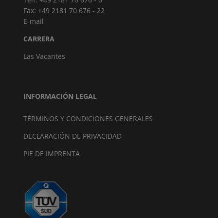
Fax: +49 2181 70 676 - 22
E-mail
CARRERA
Las Vacantes
INFORMACIÓN LEGAL
TÉRMINOS Y CONDICIONES GENERALES
DECLARACIÓN DE PRIVACIDAD
PIE DE IMPRENTA