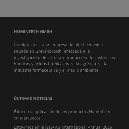
HUMINTECH GMBH
Humintech es una empresa de alta tecnología,
situada en Grevenbroich, enfocada a la
investigación, desarrollo y producción de sustancias
húmicas y ácidos húmicos para la agricultura, la
industria farmaceútica y el medio ambiente.
ÚLTIMAS NOTICIAS
Éxito en la aplicación de los productos Humintech
en Marruecos
Estuvimos en la New AG International Annual 2026