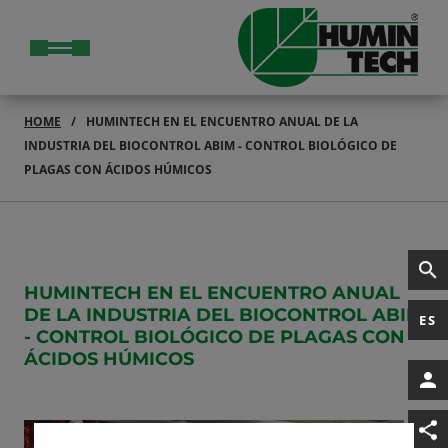
HOME
HUMINTECH EN EL ENCUENTRO ANUAL DE LA
INDUSTRIA DEL BIOCONTROL ABIM - CONTROL BIOLÓGICO DE
PLAGAS CON ÁCIDOS HÚMICOS
HUMINTECH EN EL ENCUENTRO ANUAL
DE LA INDUSTRIA DEL BIOCONTROL ABIM
ES
- CONTROL BIOLÓGICO DE PLAGAS CON
ÁCIDOS HÚMICOS