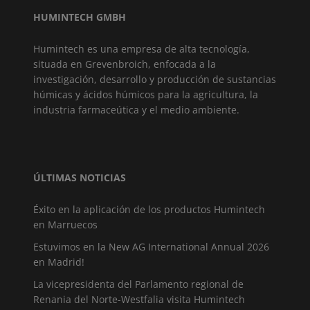
HUMINTECH GMBH
Humintech es una empresa de alta tecnología,
situada en Grevenbroich, enfocada a la
investigación, desarrollo y producción de sustancias
húmicas y ácidos húmicos para la agricultura, la
industria farmaceútica y el medio ambiente.
ÚLTIMAS NOTICIAS
Éxito en la aplicación de los productos Humintech
en Marruecos
Estuvimos en la New AG International Annual 2026
en Madrid!
La vicepresidenta del Parlamento regional de
Renania del Norte-Westfalia visita Humintech