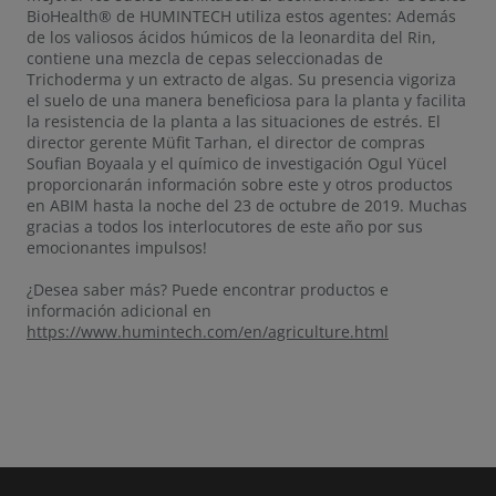
BioHealth® de HUMINTECH utiliza estos agentes: Además
de los valiosos ácidos húmicos de la leonardita del Rin,
contiene una mezcla de cepas seleccionadas de
Trichoderma y un extracto de algas. Su presencia vigoriza
el suelo de una manera beneficiosa para la planta y facilita
la resistencia de la planta a las situaciones de estrés. El
director gerente Müfit Tarhan, el director de compras
Soufian Boyaala y el químico de investigación Ogul Yücel
proporcionarán información sobre este y otros productos
en ABIM hasta la noche del 23 de octubre de 2019. Muchas
gracias a todos los interlocutores de este año por sus
emocionantes impulsos!
¿Desea saber más? Puede encontrar productos e
información adicional en
https://www.humintech.com/en/agriculture.html