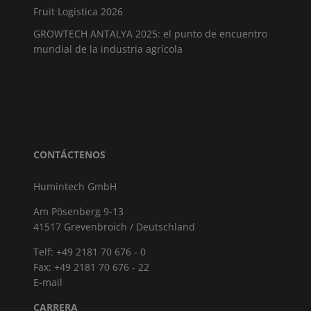
Fruit Logistica 2026
GROWTECH ANTALYA 2025: el punto de encuentro
mundial de la industria agrícola
CONTÁCTENOS
Humintech GmbH
Am Pösenberg 9-13
41517 Grevenbroich / Deutschland
Telf: +49 2181 70 676 - 0
Fax: +49 2181 70 676 - 22
E-mail
CARRERA