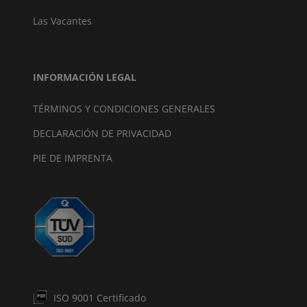
Las Vacantes
INFORMACIÓN LEGAL
TÉRMINOS Y CONDICIONES GENERALES
DECLARACIÓN DE PRIVACIDAD
PIE DE IMPRENTA
ISO 9001 Certificado