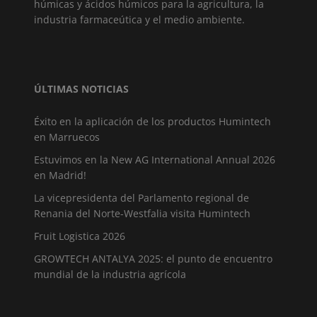
húmicas y ácidos húmicos para la agricultura, la
industria farmaceútica y el medio ambiente.
ÚLTIMAS NOTICIAS
Éxito en la aplicación de los productos Humintech
en Marruecos
Estuvimos en la New AG International Annual 2026
en Madrid!
La vicepresidenta del Parlamento regional de
Renania del Norte-Westfalia visita Humintech
Fruit Logistica 2026
GROWTECH ANTALYA 2025: el punto de encuentro
mundial de la industria agrícola