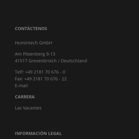
CONTÁCTENOS
Humintech GmbH
Am Pösenberg 9-13
41517 Grevenbroich / Deutschland
Telf: +49 2181 70 676 - 0
Fax: +49 2181 70 676 - 22
E-mail
CARRERA
Las Vacantes
INFORMACIÓN LEGAL