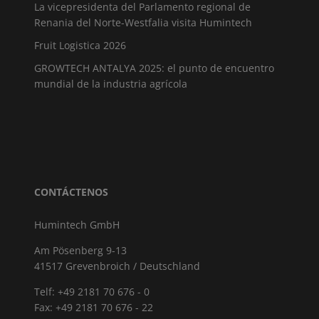
La vicepresidenta del Parlamento regional de
Renania del Norte-Westfalia visita Humintech
Fruit Logistica 2026
GROWTECH ANTALYA 2025: el punto de encuentro
mundial de la industria agrícola
CONTÁCTENOS
Humintech GmbH
Am Pösenberg 9-13
41517 Grevenbroich / Deutschland
Telf: +49 2181 70 676 - 0
Fax: +49 2181 70 676 - 22