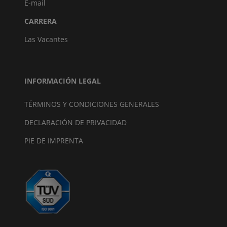
E-mail
CARRERA
Las Vacantes
INFORMACIÓN LEGAL
TÉRMINOS Y CONDICIONES GENERALES
DECLARACIÓN DE PRIVACIDAD
PIE DE IMPRENTA