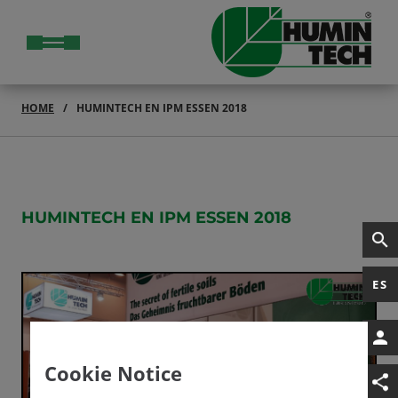
HOME
HUMINTECH EN IPM ESSEN 2018
HUMINTECH EN IPM ESSEN 2018
ES
Cookie Notice