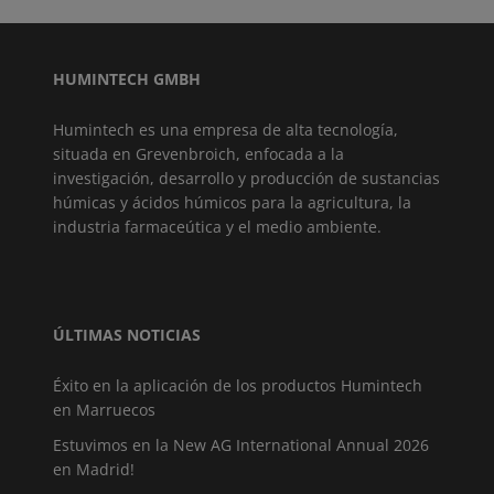
HUMINTECH GMBH
Humintech es una empresa de alta tecnología,
situada en Grevenbroich, enfocada a la
investigación, desarrollo y producción de sustancias
húmicas y ácidos húmicos para la agricultura, la
industria farmaceútica y el medio ambiente.
ÚLTIMAS NOTICIAS
Éxito en la aplicación de los productos Humintech
en Marruecos
Estuvimos en la New AG International Annual 2026
en Madrid!