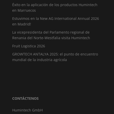
Éxito en la aplicación de los productos Humintech
en Marruecos
Estuvimos en la New AG International Annual 2026
en Madrid!
La vicepresidenta del Parlamento regional de
Renania del Norte-Westfalia visita Humintech
Fruit Logistica 2026
GROWTECH ANTALYA 2025: el punto de encuentro
mundial de la industria agrícola
CONTÁCTENOS
Humintech GmbH