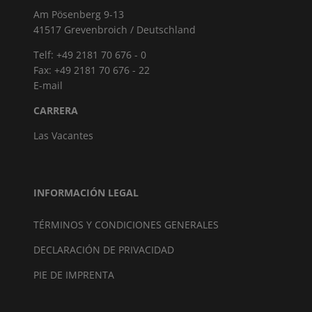
Am Pösenberg 9-13
41517 Grevenbroich / Deutschland
Telf: +49 2181 70 676 - 0
Fax: +49 2181 70 676 - 22
E-mail
CARRERA
Las Vacantes
INFORMACIÓN LEGAL
TÉRMINOS Y CONDICIONES GENERALES
DECLARACIÓN DE PRIVACIDAD
PIE DE IMPRENTA