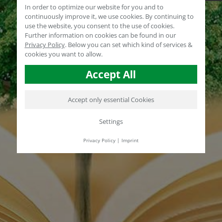
In order to optimize our website for you and to
continuously improve it, we use cookies. By continuing to
use the website, you consent to the use of cookies.
Further information on cookies can be found in our
Privacy Policy
.
Below you can set which kind of services &
cookies you want to allow.
Accept All
Accept only essential Cookies
Settings
Privacy Policy
|
Imprint