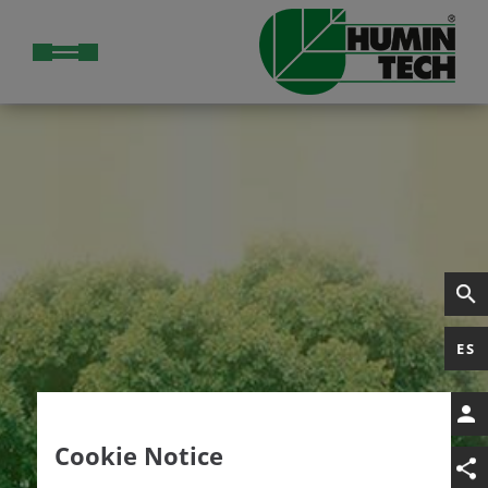
ES
Cookie Notice