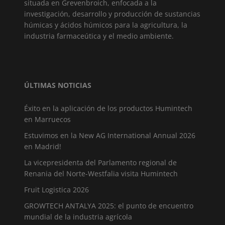
situada en Grevenbroich, enfocada a la
investigación, desarrollo y producción de sustancias
húmicas y ácidos húmicos para la agricultura, la
industria farmaceútica y el medio ambiente.
ÚLTIMAS NOTICIAS
Éxito en la aplicación de los productos Humintech
en Marruecos
Estuvimos en la New AG International Annual 2026
en Madrid!
La vicepresidenta del Parlamento regional de
Renania del Norte-Westfalia visita Humintech
Fruit Logistica 2026
GROWTECH ANTALYA 2025: el punto de encuentro
mundial de la industria agrícola