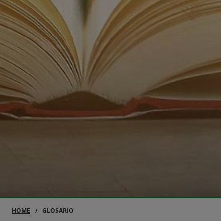
HOME
GLOSARIO