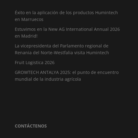
Éxito en la aplicación de los productos Humintech
en Marruecos
Estuvimos en la New AG International Annual 2026
en Madrid!
La vicepresidenta del Parlamento regional de
Renania del Norte-Westfalia visita Humintech
Fruit Logistica 2026
GROWTECH ANTALYA 2025: el punto de encuentro
mundial de la industria agrícola
CONTÁCTENOS