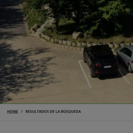
HOME
RESULTADOS DE LA BÚSQUEDA