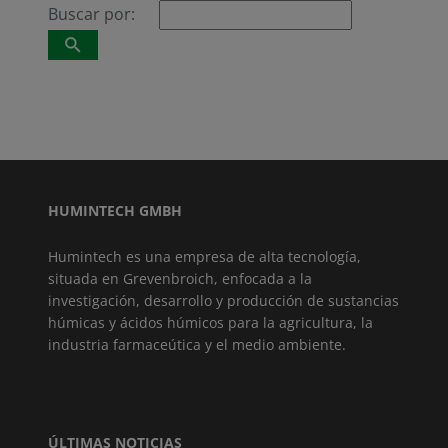
Buscar por:
HUMINTECH GMBH
Humintech es una empresa de alta tecnología,
situada en Grevenbroich, enfocada a la
investigación, desarrollo y producción de sustancias
húmicas y ácidos húmicos para la agricultura, la
industria farmaceútica y el medio ambiente.
ÚLTIMAS NOTICIAS