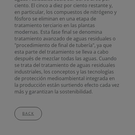
ciento. El cinco a diez por ciento restante y,
en particular, los compuestos de nitrógeno y
fósforo se eliminan en una etapa de
tratamiento terciario en las plantas
modernas. Esta fase final se denomina
tratamiento avanzado de aguas residuales o
"procedimiento de final de tubería", ya que
esta parte del tratamiento se lleva a cabo
después de mezclar todas las aguas. Cuando
se trata del tratamiento de aguas residuales
industriales, los conceptos y las tecnologías
de protección medioambiental integrada en
la producción están surtiendo efecto cada vez
más y garantizan la sostenibilidad.
BACK