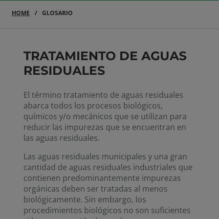
HOME
GLOSARIO
TRATAMIENTO DE AGUAS
RESIDUALES
El término tratamiento de aguas residuales
abarca todos los procesos biológicos,
químicos y/o mecánicos que se utilizan para
reducir las impurezas que se encuentran en
las aguas residuales.
Las aguas residuales municipales y una gran
cantidad de aguas residuales industriales que
contienen predominantemente impurezas
orgánicas deben ser tratadas al menos
biológicamente. Sin embargo, los
procedimientos biológicos no son suficientes