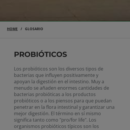
HOME
GLOSARIO
PROBIÓTICOS
Los probióticos son los diversos tipos de
bacterias que influyen positivamente y
apoyan la digestión en el intestino. Muy a
menudo se añaden enormes cantidades de
bacterias probióticas a los productos
probióticos o a los piensos para que puedan
penetrar en la flora intestinal y garantizar una
mejor digestión. El término en sí mismo
significa tanto como "pro/for life". Los
organismos probióticos típicos son los