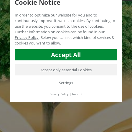
Cookie Notice
In order to optimize our website for you and to
continuously improve it, we use cookies. By continuing to
use the website, you consent to the use of cookies.
Further information on cookies can be found in our
Privacy Policy
.
Below you can set which kind of services &
cookies you want to allow.
Accept All
Accept only essential Cookies
Settings
Privacy Policy
|
Imprint