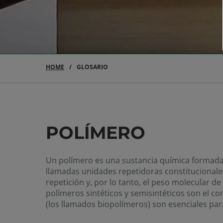
HOME
GLOSARIO
POLÍMERO
Un polímero es una sustancia química formada
llamadas unidades repetidoras constitucionale
repetición y, por lo tanto, el peso molecular 
polímeros sintéticos y semisintéticos son el 
(los llamados biopolímeros) son esenciales para