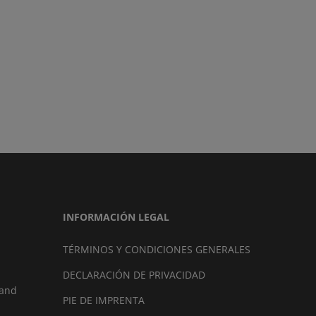
INFORMACIÓN LEGAL
TÉRMINOS Y CONDICIONES GENERALES
DECLARACIÓN DE PRIVACIDAD
land
PIE DE IMPRENTA