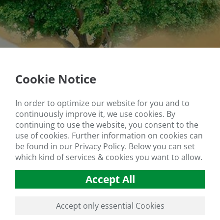
Cookie Notice
In order to optimize our website for you and to
continuously improve it, we use cookies. By
continuing to use the website, you consent to the
use of cookies. Further information on cookies can
be found in our
Privacy Policy
.
Below you can set
which kind of services & cookies you want to allow.
Accept All
Accept only essential Cookies