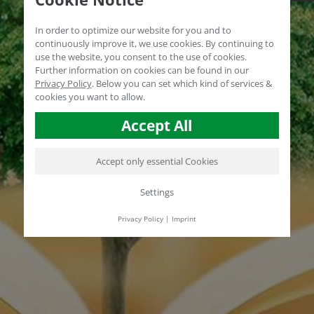
In order to optimize our website for you and to
continuously improve it, we use cookies. By continuing to
use the website, you consent to the use of cookies.
Further information on cookies can be found in our
Privacy Policy
.
Below you can set which kind of services &
cookies you want to allow.
Accept All
Accept only essential Cookies
Settings
Privacy Policy
|
Imprint