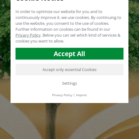
In order to optimize our website for you and to
continuously improve it, we use cookies. By continuing to
use the website, you consent to the use of cookies.
Further information on cookies can be found in our
Privacy Policy
.
Below you can set which kind of services &
cookies you want to allow.
Accept All
Accept only essential Cookies
Settings
Privacy Policy
|
Imprint