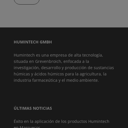
HUMINTECH GMBH
Humintech es una empresa de alta tecnología,
situada en Grevenbroich, enfocada a la
investigación, desarrollo y producción de sustancias
húmicas y ácidos húmicos para la agricultura, la
industria farmaceútica y el medio ambiente.
ÚLTIMAS NOTICIAS
Éxito en la aplicación de los productos Humintech
en Marruecos