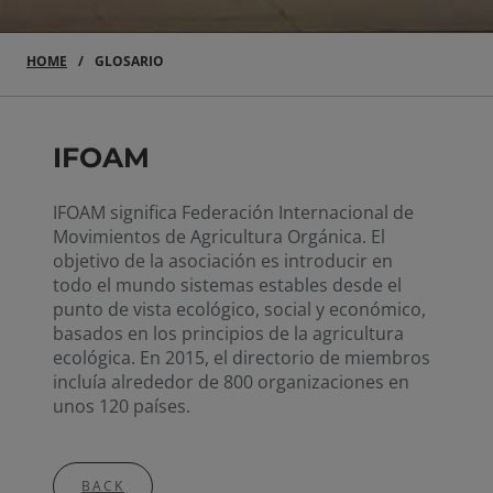
HOME
GLOSARIO
IFOAM
IFOAM significa Federación Internacional de
Movimientos de Agricultura Orgánica. El
objetivo de la asociación es introducir en
todo el mundo sistemas estables desde el
punto de vista ecológico, social y económico,
basados en los principios de la agricultura
ecológica. En 2015, el directorio de miembros
incluía alrededor de 800 organizaciones en
unos 120 países.
BACK