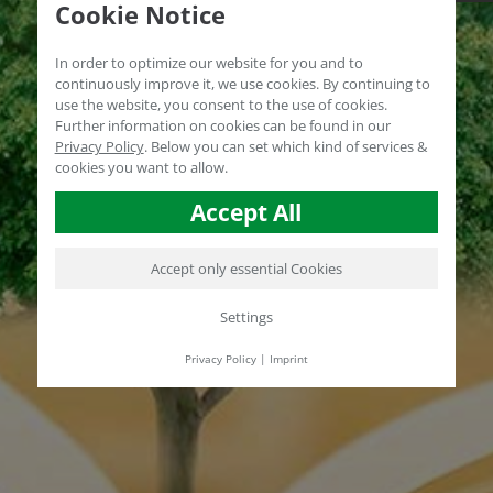
Cookie Notice
In order to optimize our website for you and to
continuously improve it, we use cookies. By continuing to
use the website, you consent to the use of cookies.
Further information on cookies can be found in our
Privacy Policy
.
Below you can set which kind of services &
cookies you want to allow.
Accept All
Accept only essential Cookies
Settings
Privacy Policy
|
Imprint