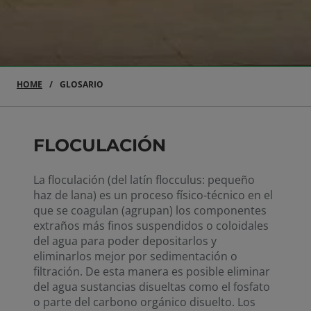
HOME
GLOSARIO
FLOCULACIÓN
La floculación (del latín flocculus: pequeño
haz de lana) es un proceso físico-técnico en el
que se coagulan (agrupan) los componentes
extraños más finos suspendidos o coloidales
del agua para poder depositarlos y
eliminarlos mejor por sedimentación o
filtración. De esta manera es posible eliminar
del agua sustancias disueltas como el fosfato
o parte del carbono orgánico disuelto. Los