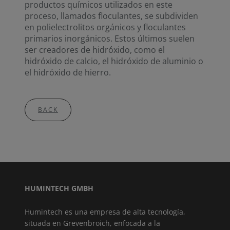
productos químicos utilizados en este
proceso, llamados floculantes, se subdividen
en polielectrolitos orgánicos y floculantes
primarios inorgánicos. Estos últimos suelen
ser creadores de hidróxido, como el
hidróxido de calcio, el hidróxido de aluminio o
el hidróxido de hierro.
BACK
HUMINTECH GMBH
Humintech es una empresa de alta tecnología,
situada en Grevenbroich, enfocada a la