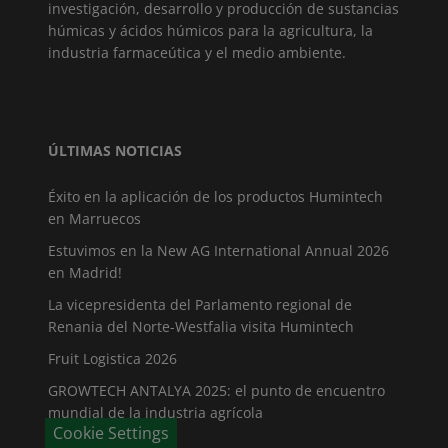
investigación, desarrollo y producción de sustancias
húmicas y ácidos húmicos para la agricultura, la
industria farmaceútica y el medio ambiente.
ÚLTIMAS NOTICIAS
Éxito en la aplicación de los productos Humintech
en Marruecos
Estuvimos en la New AG International Annual 2026
en Madrid!
La vicepresidenta del Parlamento regional de
Renania del Norte-Westfalia visita Humintech
Fruit Logistica 2026
GROWTECH ANTALYA 2025: el punto de encuentro
mundial de la industria agrícola
Cookie Settings