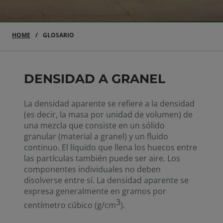
HOME
GLOSARIO
DENSIDAD A GRANEL
La densidad aparente se refiere a la densidad
(es decir, la masa por unidad de volumen) de
una mezcla que consiste en un sólido
granular (material a granel) y un fluido
continuo. El líquido que llena los huecos entre
las partículas también puede ser aire. Los
componentes individuales no deben
disolverse entre sí. La densidad aparente se
expresa generalmente en gramos por
3
centímetro cúbico (g/cm
).