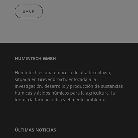
BACK
HUMINTECH GMBH
Humintech es una empresa de alta tecnología,
situada en Grevenbroich, enfocada a la
investigación, desarrollo y producción de sustancias
húmicas y ácidos húmicos para la agricultura, la
industria farmaceútica y el medio ambiente.
ÚLTIMAS NOTICIAS