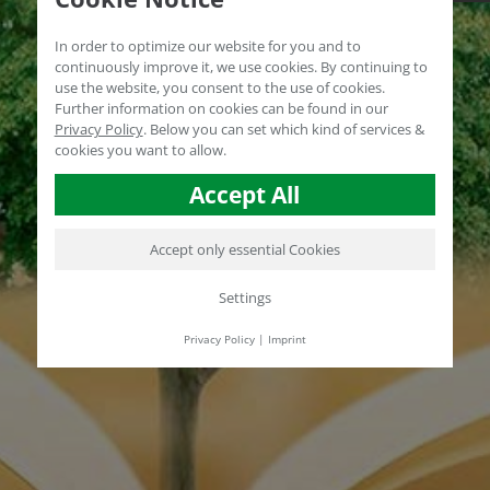
In order to optimize our website for you and to
continuously improve it, we use cookies. By continuing to
use the website, you consent to the use of cookies.
Further information on cookies can be found in our
Privacy Policy
.
Below you can set which kind of services &
cookies you want to allow.
Accept All
Accept only essential Cookies
Settings
Privacy Policy
|
Imprint