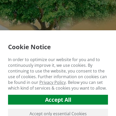
Cookie Notice
In order to optimize our website for you and to
continuously improve it, we use cookies. By
continuing to use the website, you consent to the
use of cookies. Further information on cookies can
be found in our
Privacy Policy
.
Below you can set
which kind of services & cookies you want to allow.
Accept All
Accept only essential Cookies