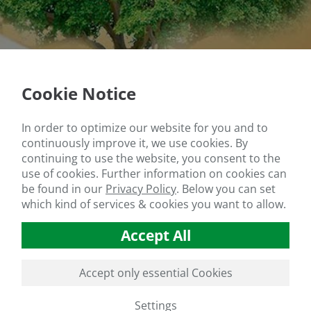
Cookie Notice
In order to optimize our website for you and to
continuously improve it, we use cookies. By
continuing to use the website, you consent to the
use of cookies. Further information on cookies can
be found in our
Privacy Policy
.
Below you can set
which kind of services & cookies you want to allow.
Accept All
Accept only essential Cookies
Settings