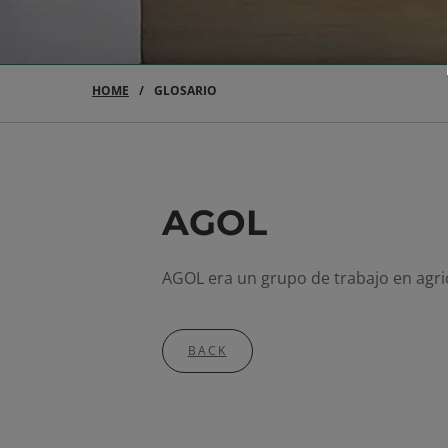
HOME
GLOSARIO
AGOL
AGOL era un grupo de trabajo en agri
BACK