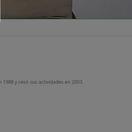
 1988 y cesó sus actividades en 2003.