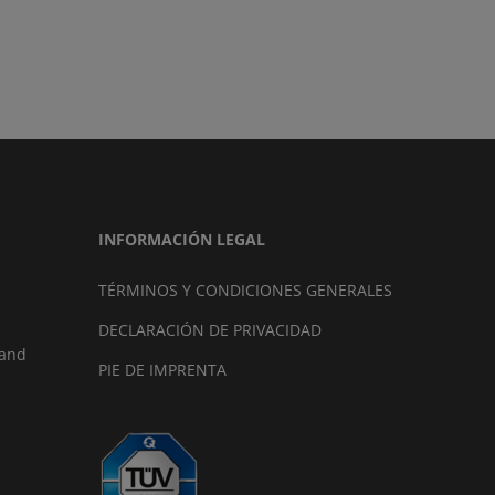
INFORMACIÓN LEGAL
TÉRMINOS Y CONDICIONES GENERALES
DECLARACIÓN DE PRIVACIDAD
land
PIE DE IMPRENTA