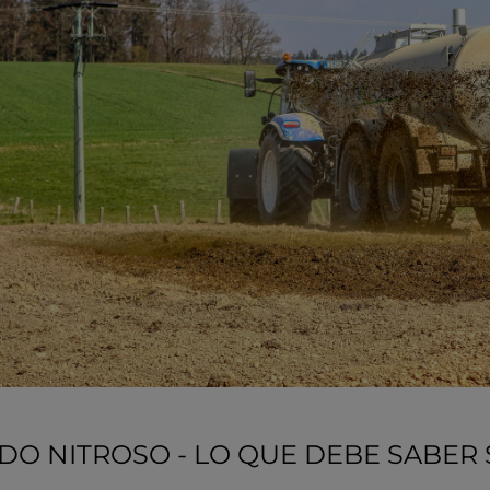
DO NITROSO - LO QUE DEBE SABER