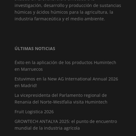
investigación, desarrollo y producción de sustancias
húmicas y ácidos húmicos para la agricultura, la
industria farmaceútica y el medio ambiente.
ÚLTIMAS NOTICIAS
Éxito en la aplicación de los productos Humintech
en Marruecos
Estuvimos en la New AG International Annual 2026
en Madrid!
La vicepresidenta del Parlamento regional de
Renania del Norte-Westfalia visita Humintech
Fruit Logistica 2026
GROWTECH ANTALYA 2025: el punto de encuentro
mundial de la industria agrícola