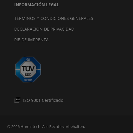
INFORMACIÓN LEGAL
TÉRMINOS Y CONDICIONES GENERALES
DECLARACIÓN DE PRIVACIDAD
PIE DE IMPRENTA
ISO 9001 Certificado
© 2026 Humintech. Alle Rechte vorbehalten.