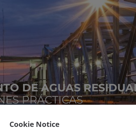
NTO DE AGUAS RESIDUA
NES PRÁCTICAS
Cookie Notice