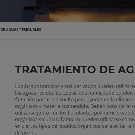
DE AGUAS RESIDUALES
TRATAMIENTO DE AG
Los ácidos húmicos y sus derivados pueden utilizarse
las aguas residuales. Los ácidos húmicos se pueden
flotación por aire disuelto para ayudar en la eliminac
orgánicos y materia suspendida. Deben considerars
utilizarse junto con los floculantes poliméricos solu
orgánicos solubles. También pueden utilizarse como a
en ciertos tipos de líquidos orgánicos para evitar la
de pozos.