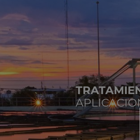
TRATAMIE
APLICACIO