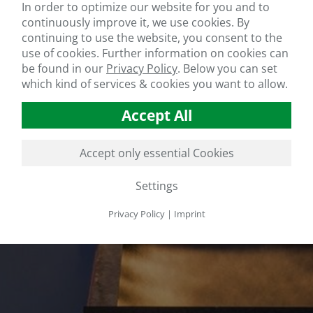
In order to optimize our website for you and to
continuously improve it, we use cookies. By
continuing to use the website, you consent to the
use of cookies. Further information on cookies can
be found in our
Privacy Policy
.
Below you can set
which kind of services & cookies you want to allow.
Accept All
Accept only essential Cookies
Settings
Privacy Policy
|
Imprint