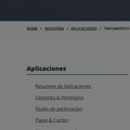
HOME
INDUSTRIA
APLICACIONES
TRATAMIENTO 
Aplicaciones
Resumen de Aplicaciones
Cemento & Hormigòn
Fluido de perforación
Papel & Cartòn